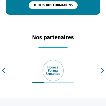
TOUTES NOS FORMATIONS
Nos partenaires