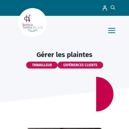
Gérer les plaintes
TRAVAILLEUR
EXPÉRIENCES CLIENTS