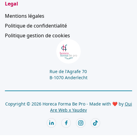
Legal
Mentions légales
Politique de confidentialité
Politique gestion de cookies
Rue de l'Agrafe 70
B-1070 Anderlecht
Copyright © 2026 Horeca Forma Be Pro - Made with ❤ by
Oui
Are Web x
Yaudev