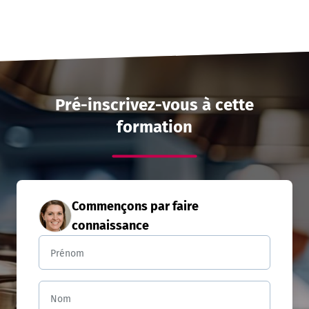
Pré-inscrivez-vous à cette
formation
Commençons par faire
connaissance
Prénom
Nom