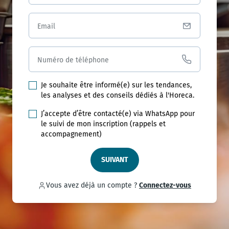
Email
Numéro de téléphone
Je souhaite être informé(e) sur les tendances,
les analyses et des conseils dédiés à l'Horeca.
J’accepte d’être contacté(e) via WhatsApp pour
le suivi de mon inscription (rappels et
accompagnement)
SUIVANT
Vous avez déjà un compte ?
Connectez-vous