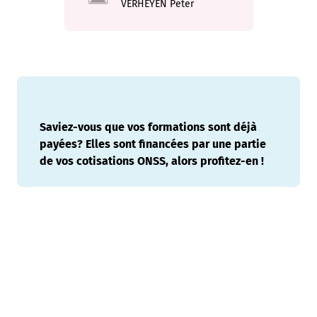
VERHEYEN
Peter
Saviez-vous que vos formations sont déjà
payées? Elles sont financées par une partie
de vos cotisations ONSS, alors profitez-en !