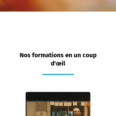
Nos formations en un coup
d'œil