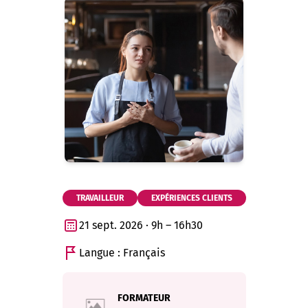
TRAVAILLEUR
EXPÉRIENCES CLIENTS
21 sept. 2026 · 9h – 16h30
Langue : Français
FORMATEUR