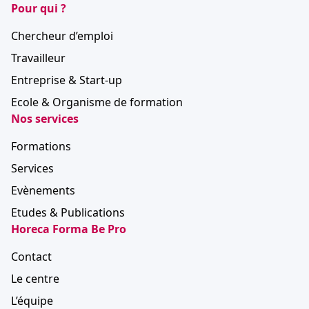
Pour qui ?
Chercheur d’emploi
Travailleur
Entreprise & Start-up
Ecole & Organisme de formation
Nos services
Formations
Services
Evènements
Etudes & Publications
Horeca Forma Be Pro
Contact
Le centre
L’équipe