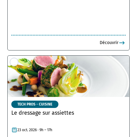
Découvrir
TECH PROS - CUISINE
Le dressage sur assiettes
23 oct. 2026 · 9h – 17h