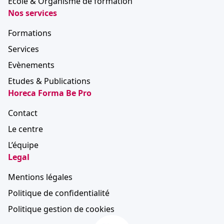
Ecole & Organisme de formation
Nos services
Formations
Services
Evènements
Etudes & Publications
Horeca Forma Be Pro
Contact
Le centre
L’équipe
Legal
Mentions légales
Politique de confidentialité
Politique gestion de cookies