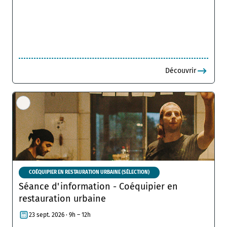
Découvrir
COÉQUIPIER EN RESTAURATION URBAINE (SÉLECTION)
Séance d'information - Coéquipier en
restauration urbaine
23 sept. 2026 · 9h – 12h