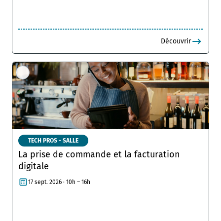
Découvrir
TECH PROS - SALLE
La prise de commande et la facturation
digitale
17 sept. 2026 · 10h – 16h