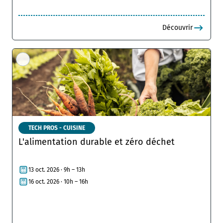
Découvrir
TECH PROS - CUISINE
L'alimentation durable et zéro déchet
13 oct. 2026 · 9h – 13h
16 oct. 2026 · 10h – 16h