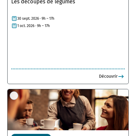
Les découpes de légumes
30 sept. 2026 · 9h – 17h
1 oct. 2026 · 9h – 17h
Découvrir