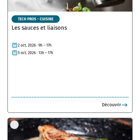
TECH PROS - CUISINE
Les sauces et liaisons
2 oct. 2026 · 9h – 17h
5 oct. 2026 · 13h – 17h
Découvrir