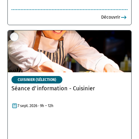
Découvrir
CUISINIER (SÉLECTION)
Séance d'information - Cuisinier
7 sept. 2026 · 9h – 12h