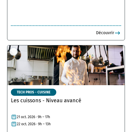
Découvrir
TECH PROS - CUISINE
Les cuissons - Niveau avancé
21 oct. 2026 · 9h – 17h
22 oct. 2026 · 9h – 13h