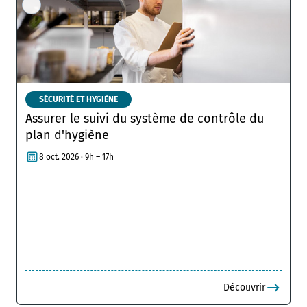
SÉCURITÉ ET HYGIÈNE
Assurer le suivi du système de contrôle du
plan d'hygiène
8 oct. 2026 · 9h – 17h
Découvrir