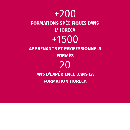
+200
FORMATIONS SPÉCIFIQUES DANS
L’HORECA
+1500
APPRENANTS ET PROFESSIONNELS
FORMÉS
20
ANS D’EXPÉRIENCE DANS LA
FORMATION HORECA