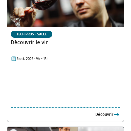
TECH PROS - SALLE
Découvrir le vin
6 oct. 2026 · 9h – 13h
Découvrir