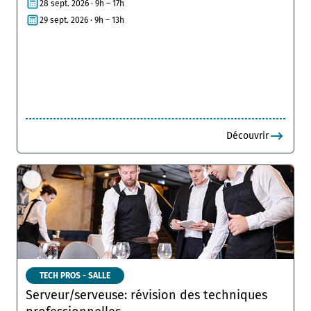
28 sept. 2026 · 9h – 17h
29 sept. 2026 · 9h – 13h
Découvrir
TECH PROS - SALLE
Serveur/serveuse: révision des techniques