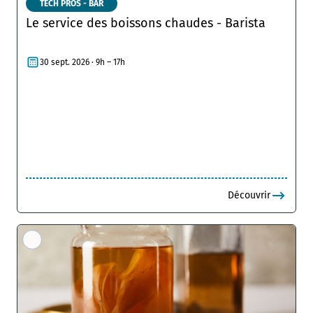
TECH PROS - BAR
Le service des boissons chaudes - Barista
30 sept. 2026 · 9h – 17h
Découvrir