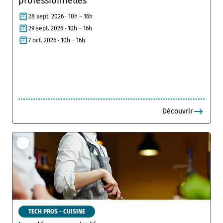
professionnelles
28 sept. 2026 · 10h – 16h
29 sept. 2026 · 10h – 16h
7 oct. 2026 · 10h – 16h
Découvrir
TECH PROS - CUISINE