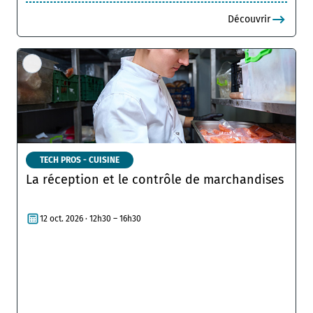
Découvrir
TECH PROS - CUISINE
La réception et le contrôle de marchandises
12 oct. 2026 · 12h30 – 16h30