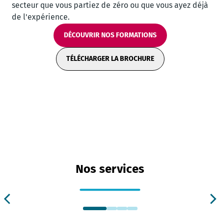
secteur que vous partiez de zéro ou que vous ayez déjà
de l'expérience.
DÉCOUVRIR NOS FORMATIONS
TÉLÉCHARGER LA BROCHURE
Nos services