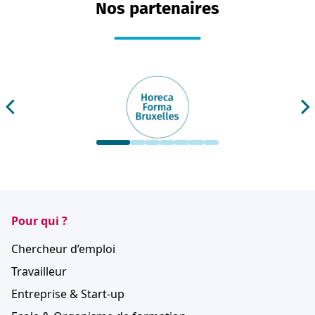
Nos partenaires
Pour qui ?
Chercheur d’emploi
Travailleur
Entreprise & Start-up