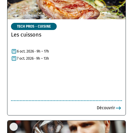
TECH PROS - CUISINE
Les cuissons
6 oct. 2026 · 9h – 17h
7 oct. 2026 · 9h – 13h
Découvrir