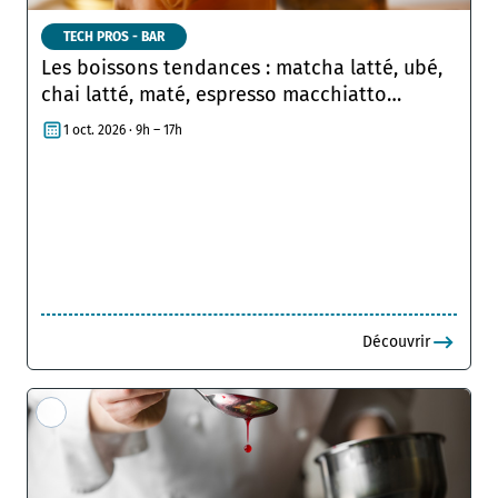
TECH PROS - BAR
Les boissons tendances : matcha latté, ubé,
chai latté, maté, espresso macchiatto…
1 oct. 2026 · 9h – 17h
Découvrir