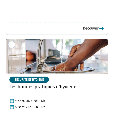
Découvrir
SÉCURITÉ ET HYGIÈNE
Les bonnes pratiques d'hygiène
21 sept. 2026 · 9h – 17h
22 sept. 2026 · 9h – 17h