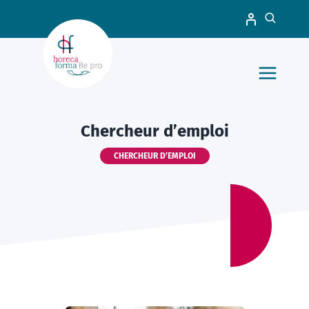
Chercheur d’emploi
CHERCHEUR D’EMPLOI