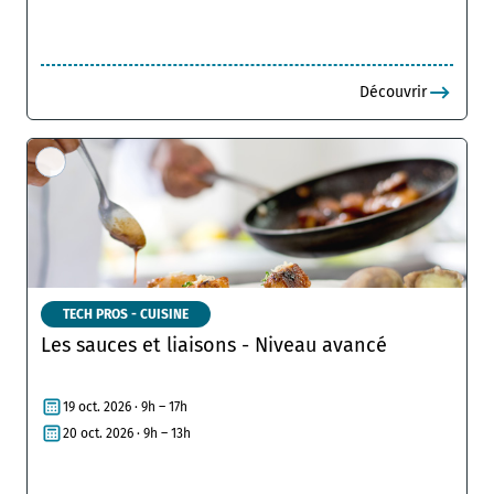
Découvrir
TECH PROS - CUISINE
Les sauces et liaisons - Niveau avancé
19 oct. 2026 · 9h – 17h
20 oct. 2026 · 9h – 13h