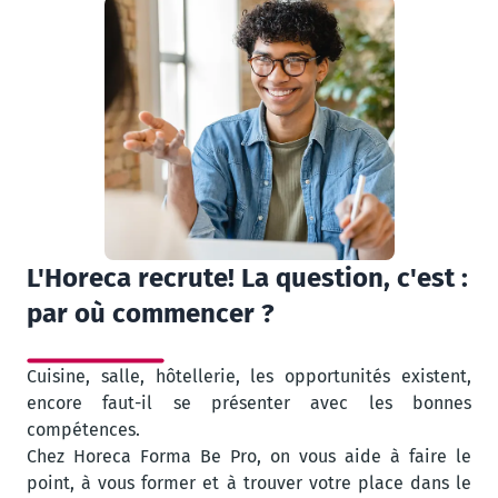
L'Horeca recrute! La question, c'est :
par où commencer ?
Cuisine, salle, hôtellerie, les opportunités existent,
encore faut-il se présenter avec les bonnes
compétences.
Chez Horeca Forma Be Pro, on vous aide à faire le
point, à vous former et à trouver votre place dans le