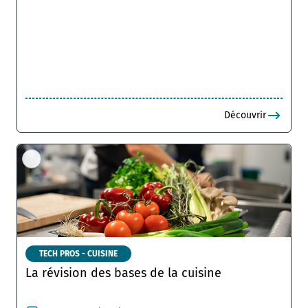
Découvrir
TECH PROS - CUISINE
La révision des bases de la cuisine