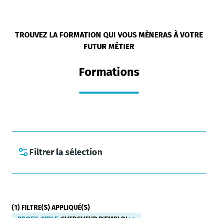
TROUVEZ LA FORMATION QUI VOUS MÈNERAS À VOTRE
FUTUR MÉTIER
Formations
Filtrer la sélection
(
1
)
FILTRE(S) APPLIQUÉ(S)