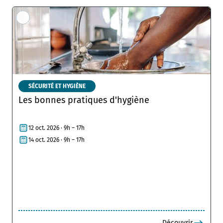
SÉCURITÉ ET HYGIÈNE
Les bonnes pratiques d'hygiène
12 oct. 2026 · 9h – 17h
14 oct. 2026 · 9h – 17h
Découvrir