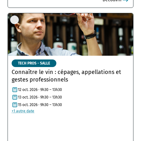
TECH PROS - SALLE
Connaître le vin : cépages, appellations et
gestes professionnels
12 oct. 2026 · 9h30 – 13h30
13 oct. 2026 · 9h30 – 13h30
15 oct. 2026 · 9h30 – 13h30
+
1
autre
date