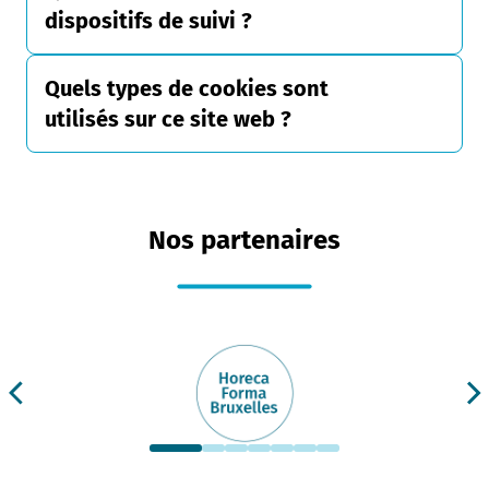
dispositifs de suivi ?
Quels types de cookies sont
utilisés sur ce site web ?
Nos partenaires