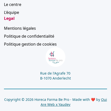
Le centre
L’équipe
Legal
Mentions légales
Politique de confidentialité
Politique gestion de cookies
Rue de l'Agrafe 70
B-1070 Anderlecht
Copyright © 2026 Horeca Forma Be Pro - Made with ❤ by
Oui
Are Web x
Yaudev