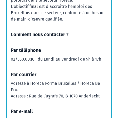
porteurs dans le secteur Horeca.
L’objectif final est d’accroître l’emploi des
Bruxellois dans ce secteur, confronté à un besoin
de main-d’œuvre qualifiée.
Comment nous contacter ?
Par téléphone
02/550.00.10 , du Lundi au Vendredi de 9h à 17h
Par courrier
Adressé à Horeca Forma Bruxelles / Horeca Be
Pro.
Adresse : Rue de l’agrafe 70, B-1070 Anderlecht
Par e-mail