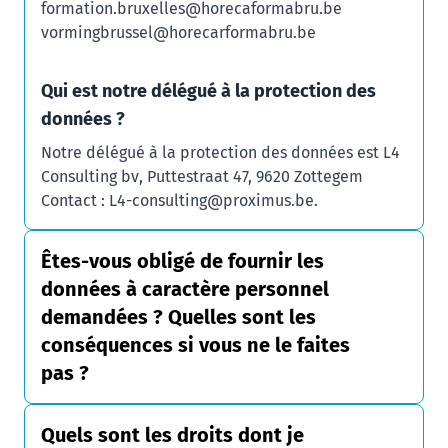
formation.bruxelles@horecaformabru.be
vormingbrussel@horecarformabru.be
Qui est notre délégué à la protection des
données ?
Notre délégué à la protection des données est L4
Consulting bv, Puttestraat 47, 9620 Zottegem
Contact : L4-consulting@proximus.be.
Êtes-vous obligé de fournir les
données à caractère personnel
demandées ? Quelles sont les
conséquences si vous ne le faites
pas ?
Quels sont les droits dont je