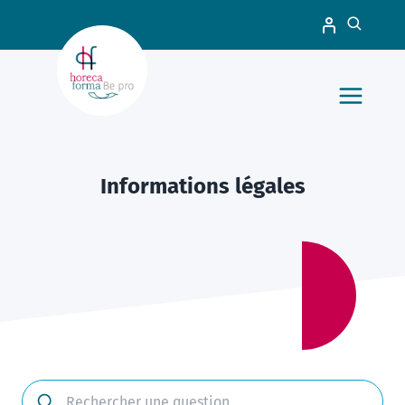
Informations légales