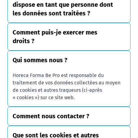
dispose en tant que personne dont
les données sont traitées ?
Comment puis-je exercer mes
droits ?
Qui sommes nous ?
Horeca Forma Be Pro est responsable du
traitement de vos données collectées au moyen
de cookies et autres traqueurs (ci-après
« cookies ») sur ce site web.
Comment nous contacter ?
Que sont les cookies et autres