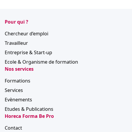
Pour qui ?
Chercheur d’emploi
Travailleur
Entreprise & Start-up
Ecole & Organisme de formation
Nos services
Formations
Services
Evènements
Etudes & Publications
Horeca Forma Be Pro
Contact