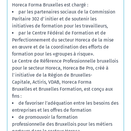
Horeca Forma Bruxelles est chargé :
par les partenaires sociaux de la Commission
Paritaire 302 d’initier et de soutenir les
initiatives de formation pour les travailleurs,
par le Centre Fédéral de Formation et de
Perfectionnement du secteur Horeca de la mise
en œuvre et de la coordination des efforts de
formation pour les «groupes à risque».
Le Centre de Référence Professionnelle bruxellois
pour le secteur Horeca, Horeca Be Pro, créé à
l’initiative de la Région de Bruxelles-
Capitale, Actiris, VDAB, Horeca Forma
Bruxelles et Bruxelles Formation, est conçu aux
fins :
de favoriser l’adéquation entre les besoins des
entreprises et les offres de formation
de promouvoir la formation
professionnelle des Bruxellois pour les métiers