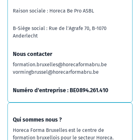
Raison sociale : Horeca Be Pro ASBL
B-Siège social : Rue de l’Agrafe 70, B-1070
Anderlecht
Nous contacter
formation.bruxelles@horecaformabru.be
vormingbrussel@horecarformabru.be
Numéro d'entreprise : BE0894.261.410
Qui sommes nous ?
Horeca Forma Bruxelles est le centre de
formation bruxellois pour le secteur Horeca.