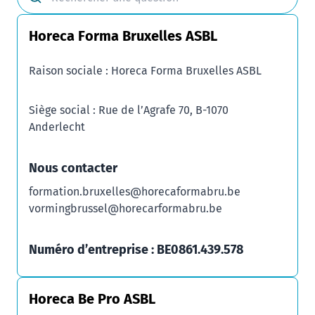
Horeca Forma Bruxelles ASBL
Raison sociale : Horeca Forma Bruxelles ASBL
Siège social : Rue de l’Agrafe 70, B-1070
Anderlecht
Nous contacter
formation.bruxelles@horecaformabru.be
vormingbrussel@horecarformabru.be
Numéro d’entreprise : BE0861.439.578
Horeca Be Pro ASBL