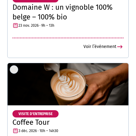
Domaine W : un vignoble 100%
belge – 100% bio
23 nov. 2026 · 9h – 13h
Voir l’événement
VISITE D'ENTREPRISE
Coffee Tour
3 déc. 2026 · 10h – 14h30