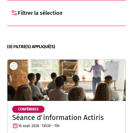
Filtrer la sélection
(
0
)
FILTRE(S) APPLIQUÉ(S)
CONFÉRENCE
Séance d'information Actiris
10 sept. 2026 · 13h30 – 15h