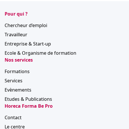
Pour qui ?
Chercheur d’emploi
Travailleur
Entreprise & Start-up
Ecole & Organisme de formation
Nos services
Formations
Services
Evènements
Etudes & Publications
Horeca Forma Be Pro
Contact
Le centre