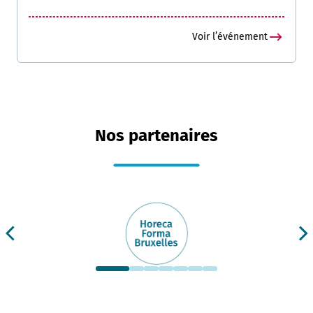
Voir l’événement
Nos partenaires