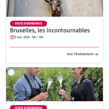
VISITE D'ENTREPRISE
Bruxelles, les incontournables
5 nov. 2026 · 13h – 15h
Voir l’événement
VISITE D'ENTREPRISE