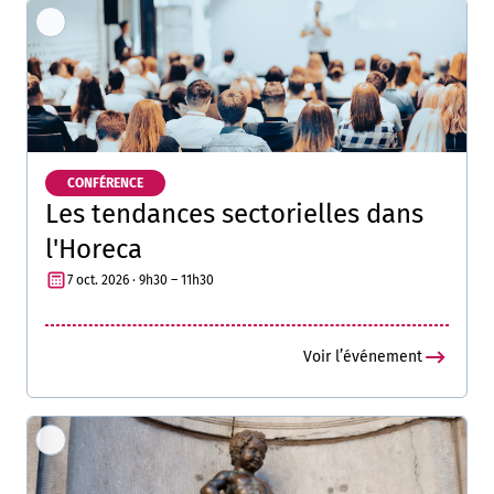
CONFÉRENCE
Les tendances sectorielles dans
l'Horeca
7 oct. 2026 · 9h30 – 11h30
Voir l’événement