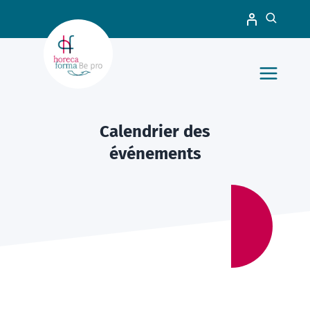
Calendrier des
événements