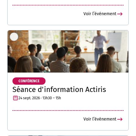
Voir l’événement
CONFÉRENCE
Séance d'information Actiris
24 sept. 2026 · 13h30 – 15h
Voir l’événement