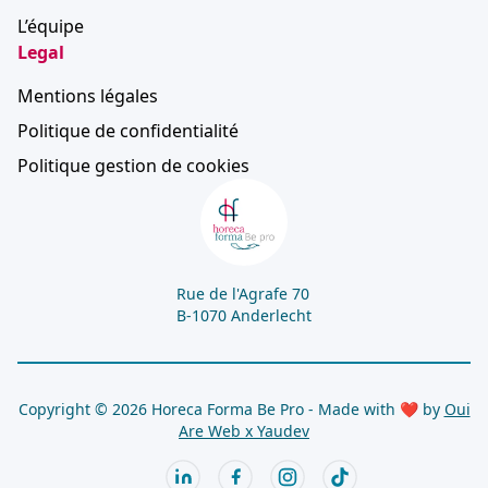
L’équipe
Legal
Mentions légales
Politique de confidentialité
Politique gestion de cookies
Rue de l'Agrafe 70
B-1070 Anderlecht
Copyright © 2026 Horeca Forma Be Pro - Made with ❤ by
Oui
Are Web x
Yaudev