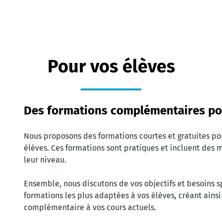
Pour vos élèves
Des formations complémentaires po
Nous proposons des formations courtes et gratuites pour
élèves. Ces formations sont pratiques et incluent des m
leur niveau.
Ensemble, nous discutons de vos objectifs et besoins sp
formations les plus adaptées à vos élèves, créant ains
complémentaire à vos cours actuels.