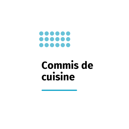
Commis de
cuisine