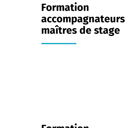
Formation
accompagnateurs
maîtres de stage