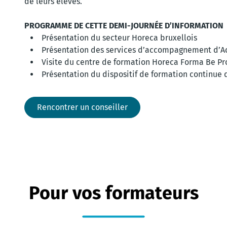
de leurs élèves.
PROGRAMME DE CETTE DEMI-JOURNÉE D’INFORMATION
Présentation du secteur Horeca bruxellois
Présentation des services d’accompagnement d’Ac
Visite du centre de formation Horeca Forma Be Pr
Présentation du dispositif de formation continue 
Rencontrer un conseiller
Pour vos formateurs