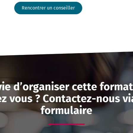
Rencontrer un conseiller
ie d’organiser cette forma
z vous ? Contactez-nous vi
formulaire