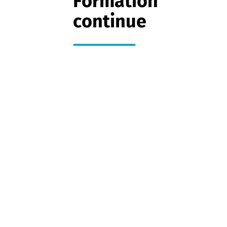
Formation
continue