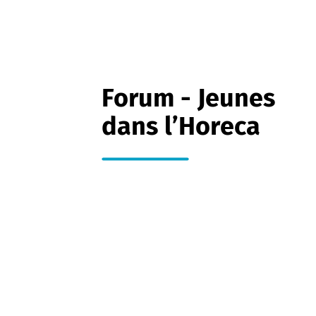
Forum - Jeunes
dans l’Horeca