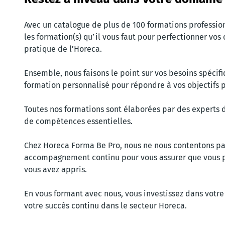
Avec un catalogue de plus de 100 formations professio
les formation(s) qu’il vous faut pour perfectionner vos
pratique de l’Horeca.
Ensemble, nous faisons le point sur vos besoins spécif
formation personnalisé pour répondre à vos objectifs p
Toutes nos formations sont élaborées par des experts 
de compétences essentielles.
Chez Horeca Forma Be Pro, nous ne nous contentons pas
accompagnement continu pour vous assurer que vous p
vous avez appris.
En vous formant avec nous, vous investissez dans votr
votre succès continu dans le secteur Horeca.