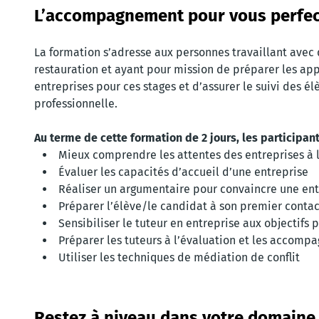
L’accompagnement pour vous perfec
La formation s’adresse aux personnes travaillant avec 
restauration et ayant pour mission de préparer les app
entreprises pour ces stages et d’assurer le suivi des 
professionnelle.
Au terme de cette formation de 2 jours, les participan
Mieux comprendre les attentes des entreprises à l
Évaluer les capacités d’accueil d’une entreprise
Réaliser un argumentaire pour convaincre une ent
Préparer l’élève/le candidat à son premier contac
Sensibiliser le tuteur en entreprise aux objectifs
Préparer les tuteurs à l’évaluation et les accompag
Utiliser les techniques de médiation de conflit
Restez à niveau dans votre domaine 