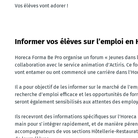
Vos élèves vont adorer !
Informer vos élèves sur l’emploi en 
Horeca Forma Be Pro organise un forum « Jeunes dans 
collaboration avec le service animation d’Actiris. Ce f
vont entamer ou ont commencé une carrière dans l’Ho
Il a pour objectif de les informer sur le marché de l’em
recherche d’emploi efficace et les opportunités de form
seront également sensibilisés aux attentes des employ
Ils recevront des informations spécifiques sur l’Horeca 
main pour s’intégrer rapidement, et de manière pérenn
accompagnateurs de vos sections Hôtellerie-Restaurat