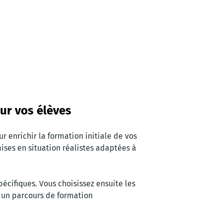
ur vos élèves
 enrichir la formation initiale de vos
ises en situation réalistes adaptées à
écifiques. Vous choisissez ensuite les
i un parcours de formation