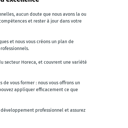
nnelles, aucun doute que nous avons la ou
 compétences et rester à jour dans votre
iques et nous vous créons un plan de
rofessionnels.
du secteur Horeca, et couvrent une variété
 de vous former : nous vous offrons un
ouvez appliquer efficacement ce que
e développement professionnel et assurez