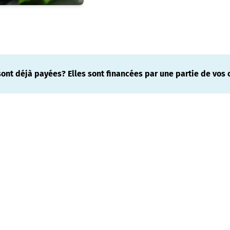
nt déjà payées? Elles sont financées par une partie de vos c