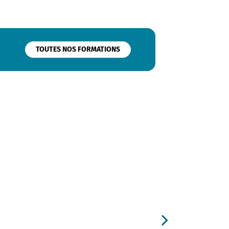
TOUTES NOS FORMATIONS