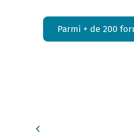
Parmi + de 200 for