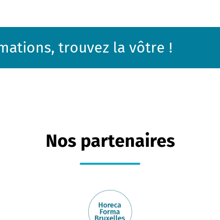
mations, trouvez la vôtre !
Nos partenaires