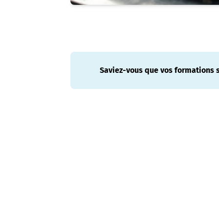
Saviez-vous que vos formations so