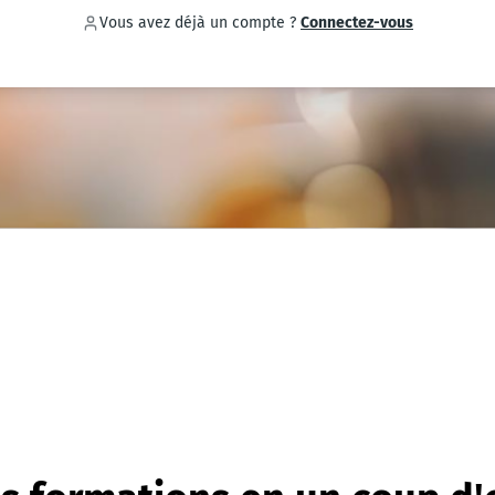
Vous avez déjà un compte ?
Connectez-vous