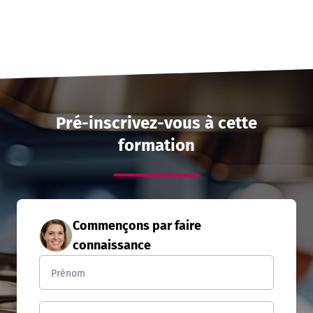
Pré-inscrivez-vous à cette
formation
Commençons par faire
connaissance
Prénom