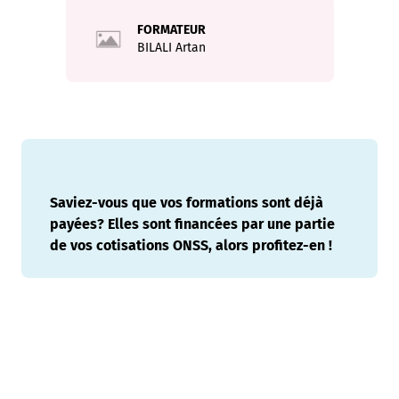
FORMATEUR
BILALI
Artan
Saviez-vous que vos formations sont déjà
payées? Elles sont financées par une partie
de vos cotisations ONSS, alors profitez-en !