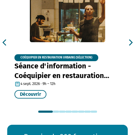
COÉQUIPIER EN RESTAURATION URBAINE (SÉLECTION)
Séance d'information -
Coéquipier en restauration
urbaine
4 sept. 2026 · 9h – 12h
Découvrir