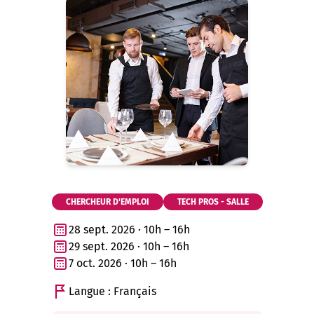
CHERCHEUR D'EMPLOI
TECH PROS - SALLE
28 sept. 2026 · 10h – 16h
29 sept. 2026 · 10h – 16h
7 oct. 2026 · 10h – 16h
Langue : Français