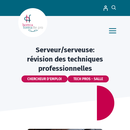
Serveur/serveuse:
révision des techniques
professionnelles
CHERCHEUR D'EMPLOI
TECH PROS - SALLE