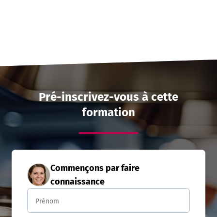
Pré-inscrivez-vous à cette
formation
Commençons par faire
connaissance
Prénom