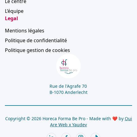
Le centre
L’équipe
Legal
Mentions légales
Politique de confidentialité
Politique gestion de cookies
Rue de l'Agrafe 70
B-1070 Anderlecht
Copyright © 2026 Horeca Forma Be Pro - Made with ❤ by
Oui
Are Web x
Yaudev