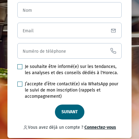
Nom
Email
Numéro de téléphone
Je souhaite être informé(e) sur les tendances,
les analyses et des conseils dédiés à l'Horeca.
J’accepte d’être contacté(e) via WhatsApp pour
le suivi de mon inscription (rappels et
accompagnement)
SUIVANT
Vous avez déjà un compte ?
Connectez-vous