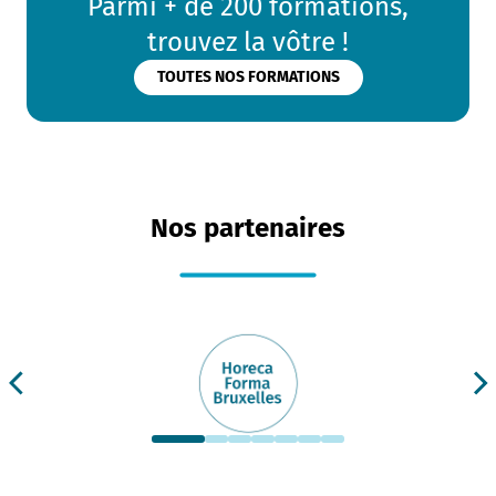
Parmi + de 200 formations,
trouvez la vôtre !
TOUTES NOS FORMATIONS
Nos partenaires