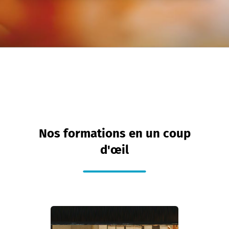
Nos formations en un coup
d'œil