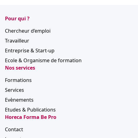
Pour qui ?
Chercheur d’emploi
Travailleur
Entreprise & Start-up
Ecole & Organisme de formation
Nos services
Formations
Services
Evènements
Etudes & Publications
Horeca Forma Be Pro
Contact