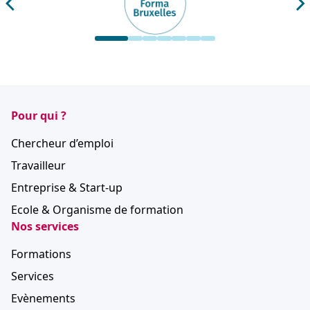
Pour qui ?
Chercheur d’emploi
Travailleur
Entreprise & Start-up
Ecole & Organisme de formation
Nos services
Formations
Services
Evènements