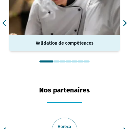
Validation de compétences
Nos partenaires