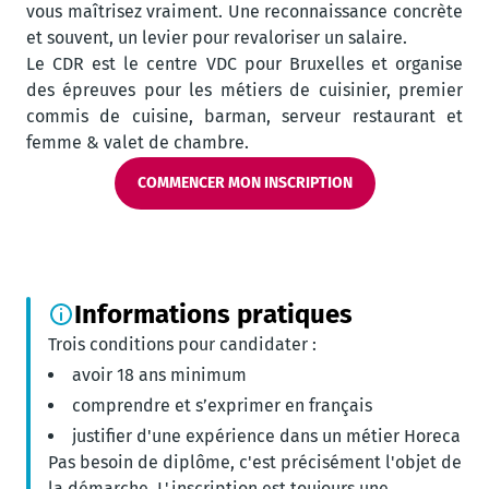
vous maîtrisez vraiment. Une reconnaissance concrète
et souvent, un levier pour revaloriser un salaire.
Le CDR est le centre VDC pour Bruxelles et organise
des épreuves pour les métiers de cuisinier, premier
commis de cuisine, barman, serveur restaurant et
femme & valet de chambre.
COMMENCER MON INSCRIPTION
Informations pratiques
Trois conditions pour candidater :
avoir 18 ans minimum
comprendre et s’exprimer en français
justifier d'une expérience dans un métier Horeca
Pas besoin de diplôme, c'est précisément l'objet de
la démarche. L'inscription est toujours une