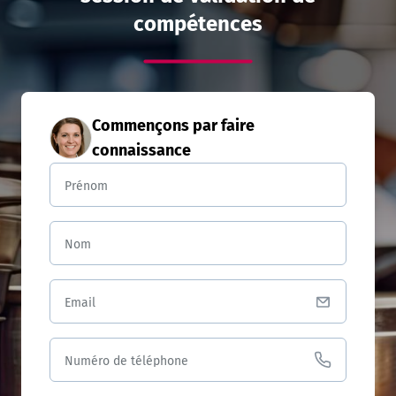
compétences
Commençons par faire
connaissance
Prénom
Nom
Email
Numéro de téléphone