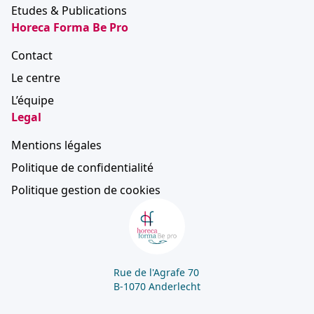
Etudes & Publications
Horeca Forma Be Pro
Contact
Le centre
L’équipe
Legal
Mentions légales
Politique de confidentialité
Politique gestion de cookies
Rue de l'Agrafe 70
B-1070 Anderlecht