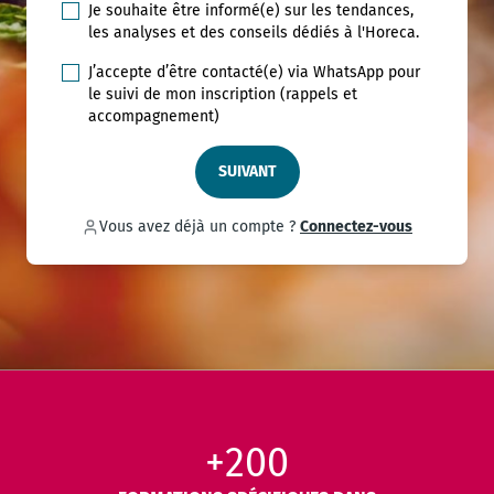
Je souhaite être informé(e) sur les tendances,
les analyses et des conseils dédiés à l'Horeca.
J’accepte d’être contacté(e) via WhatsApp pour
le suivi de mon inscription (rappels et
accompagnement)
SUIVANT
Vous avez déjà un compte ?
Connectez-vous
+200