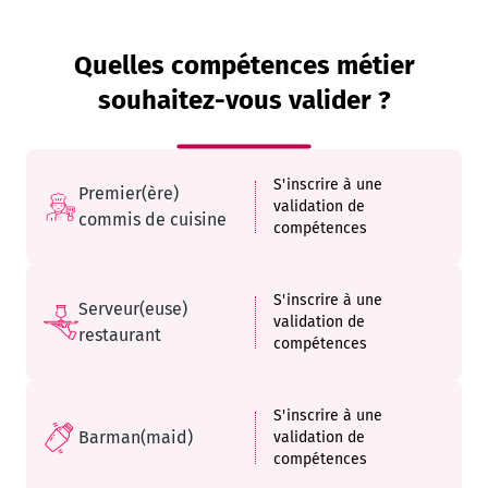
Quelles compétences métier
souhaitez-vous valider ?
S'inscrire à une
Premier(ère)
validation de
commis de cuisine
compétences
S'inscrire à une
Serveur(euse)
validation de
restaurant
compétences
S'inscrire à une
Barman(maid)
validation de
compétences