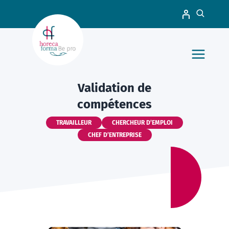
Validation de
compétences
TRAVAILLEUR
CHERCHEUR D’EMPLOI
CHEF D’ENTREPRISE