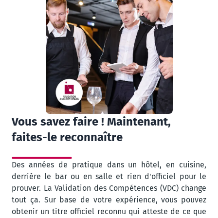
Vous savez faire ! Maintenant,
faites-le reconnaître
Des années de pratique dans un hôtel, en cuisine,
derrière le bar ou en salle et rien d'officiel pour le
prouver. La Validation des Compétences (VDC) change
tout ça. Sur base de votre expérience, vous pouvez
obtenir un titre officiel reconnu qui atteste de ce que