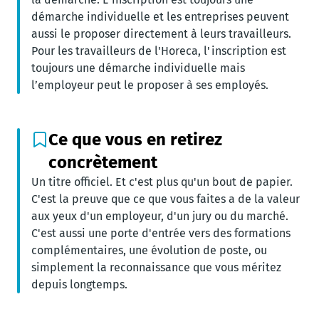
démarche individuelle et les entreprises peuvent
aussi le proposer directement à leurs travailleurs.
Pour les travailleurs de l'Horeca, l'inscription est
toujours une démarche individuelle mais
l’employeur peut le proposer à ses employés.
Ce que vous en retirez
concrètement
Un titre officiel. Et c'est plus qu'un bout de papier.
C'est la preuve que ce que vous faites a de la valeur
aux yeux d'un employeur, d'un jury ou du marché.
C'est aussi une porte d'entrée vers des formations
complémentaires, une évolution de poste, ou
simplement la reconnaissance que vous méritez
depuis longtemps.