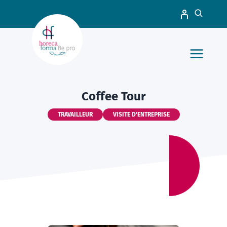
Coffee Tour
TRAVAILLEUR
VISITE D'ENTREPRISE