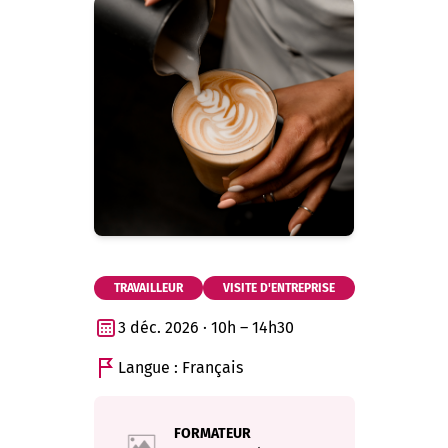
TRAVAILLEUR
VISITE D'ENTREPRISE
3 déc. 2026 · 10h – 14h30
Langue : Français
FORMATEUR