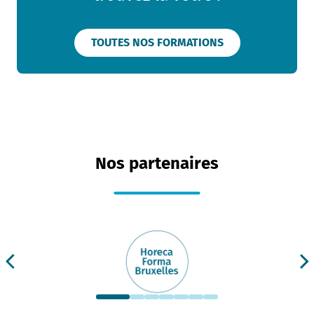
TOUTES NOS FORMATIONS
Nos partenaires