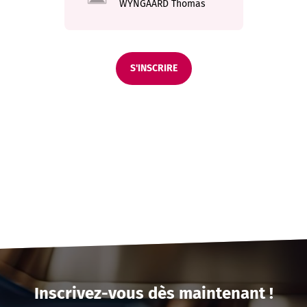
WYNGAARD
Thomas
S'INSCRIRE
Inscrivez-vous dès maintenant !