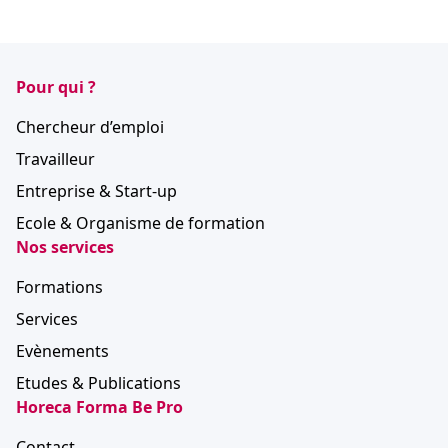
Pour qui ?
Chercheur d’emploi
Travailleur
Entreprise & Start-up
Ecole & Organisme de formation
Nos services
Formations
Services
Evènements
Etudes & Publications
Horeca Forma Be Pro
Contact