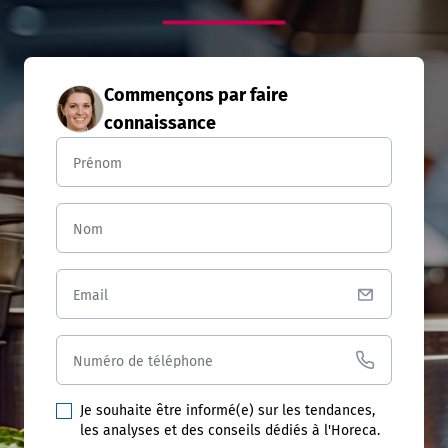
Commençons par faire
connaissance
Prénom
Nom
Email
Numéro de téléphone
Je souhaite être informé(e) sur les tendances,
les analyses et des conseils dédiés à l'Horeca.