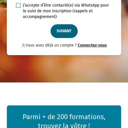
J’accepte d’être contacté(e) via WhatsApp pour
le suivi de mon inscription (rappels et
accompagnement)
SUIVANT
Vous avez déjà un compte ?
Connectez-vous
Parmi + de 200 formations,
trouvez la vôtre !