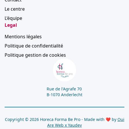
Le centre
L’équipe
Legal
Mentions légales
Politique de confidentialité
Politique gestion de cookies
Rue de l'Agrafe 70
B-1070 Anderlecht
Copyright © 2026 Horeca Forma Be Pro - Made with ❤ by
Oui
Are Web x
Yaudev