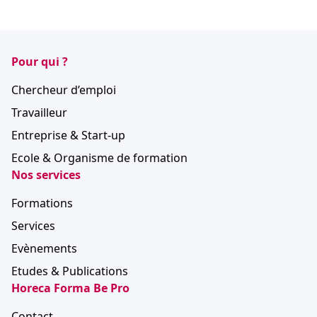
Pour qui ?
Chercheur d’emploi
Travailleur
Entreprise & Start-up
Ecole & Organisme de formation
Nos services
Formations
Services
Evènements
Etudes & Publications
Horeca Forma Be Pro
Contact