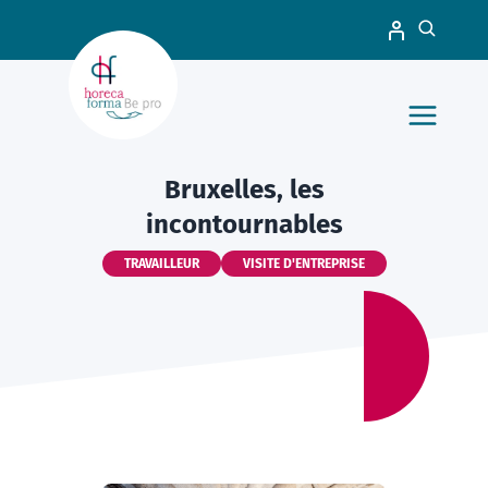
Bruxelles, les
incontournables
TRAVAILLEUR
VISITE D'ENTREPRISE