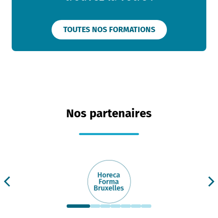
TOUTES NOS FORMATIONS
Nos partenaires