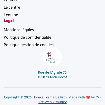
Le centre
L’équipe
Legal
Mentions légales
Politique de confidentialité
Politique gestion de cookies
Rue de l'Agrafe 70
B-1070 Anderlecht
Copyright © 2026 Horeca Forma Be Pro - Made with ❤ by
Oui
Are Web x
Yaudev