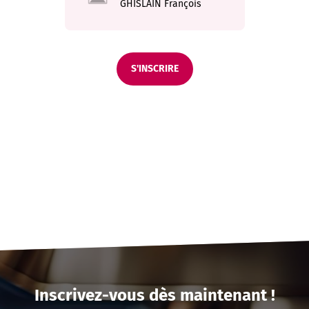
GHISLAIN
François
S'INSCRIRE
Inscrivez-vous dès maintenant !