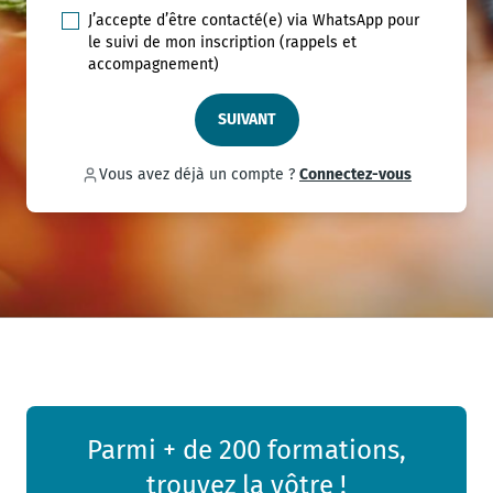
J’accepte d’être contacté(e) via WhatsApp pour
le suivi de mon inscription (rappels et
accompagnement)
SUIVANT
Vous avez déjà un compte ?
Connectez-vous
Parmi + de 200 formations,
trouvez la vôtre !