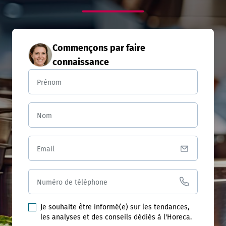
Commençons par faire
connaissance
Prénom
Nom
Email
Numéro de téléphone
Je souhaite être informé(e) sur les tendances,
les analyses et des conseils dédiés à l'Horeca.