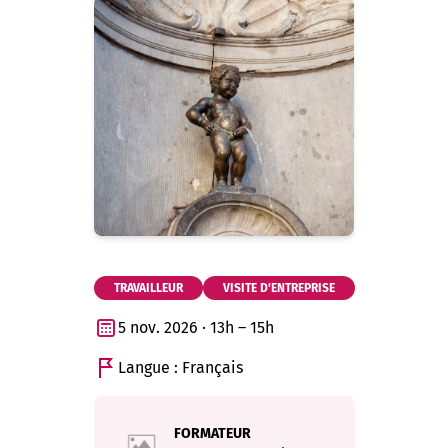
TRAVAILLEUR
VISITE D'ENTREPRISE
5 nov. 2026 · 13h – 15h
Langue : Français
FORMATEUR