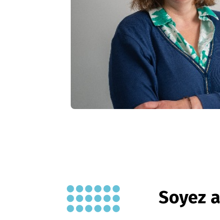
Soyez a