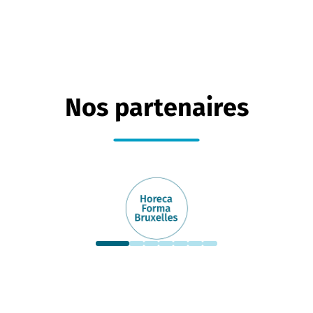
Nos partenaires