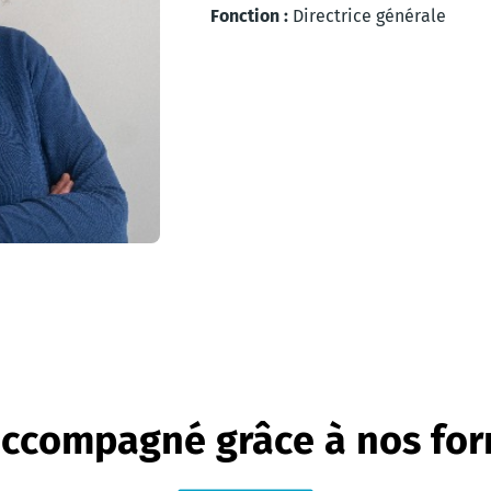
Fonction :
Directrice générale
ccompagné grâce à nos fo