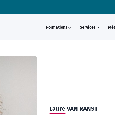
Formations
Services
Mét
Laure
VAN RANST