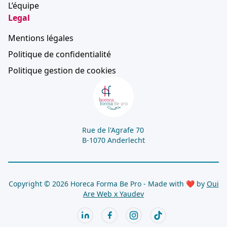
L’équipe
Legal
Mentions légales
Politique de confidentialité
Politique gestion de cookies
Rue de l'Agrafe 70
B-1070 Anderlecht
Copyright © 2026 Horeca Forma Be Pro - Made with ❤ by
Oui
Are Web x
Yaudev