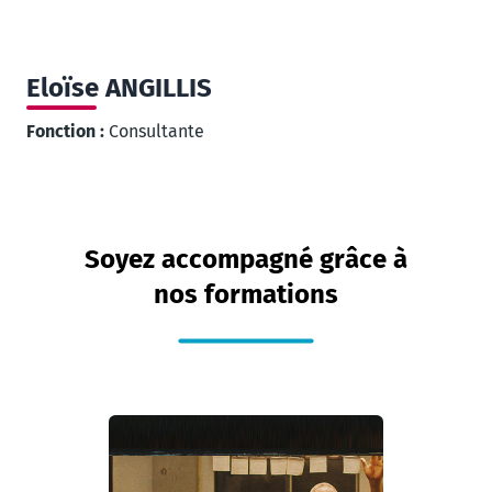
Eloïse
ANGILLIS
Fonction :
Consultante
Soyez accompagné grâce à
nos formations