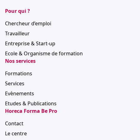
Pour qui ?
Chercheur d’emploi
Travailleur
Entreprise & Start-up
Ecole & Organisme de formation
Nos services
Formations
Services
Evènements
Etudes & Publications
Horeca Forma Be Pro
Contact
Le centre