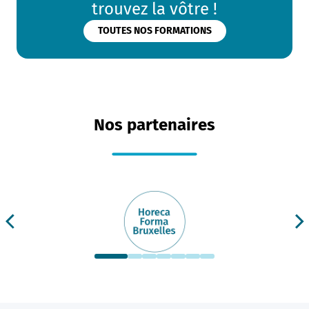
trouvez la vôtre !
TOUTES NOS FORMATIONS
Nos partenaires