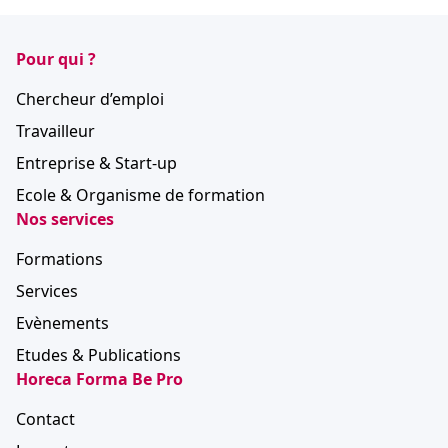
Pour qui ?
Chercheur d’emploi
Travailleur
Entreprise & Start-up
Ecole & Organisme de formation
Nos services
Formations
Services
Evènements
Etudes & Publications
Horeca Forma Be Pro
Contact