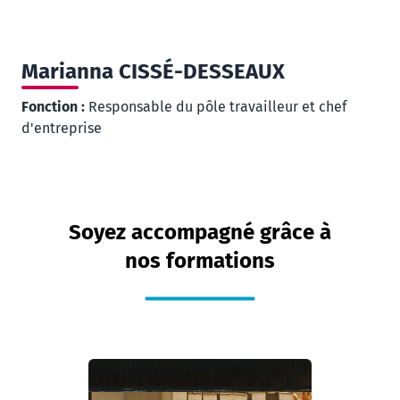
Marianna
CISSÉ-DESSEAUX
Fonction :
Responsable du pôle travailleur et chef
d'entreprise
Soyez accompagné grâce à
nos formations