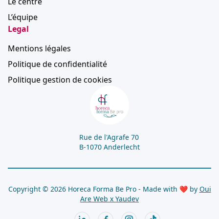
Le centre
L’équipe
Legal
Mentions légales
Politique de confidentialité
Politique gestion de cookies
Rue de l'Agrafe 70
B-1070 Anderlecht
Copyright © 2026 Horeca Forma Be Pro - Made with ❤ by
Oui
Are Web x
Yaudev