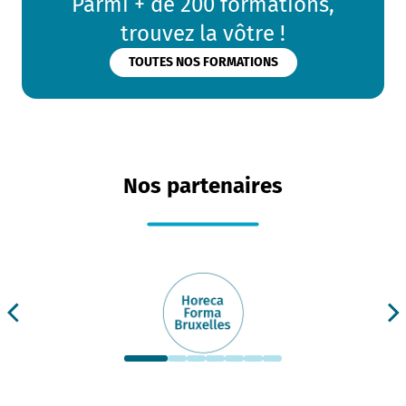
Parmi + de 200 formations,
trouvez la vôtre !
TOUTES NOS FORMATIONS
Nos partenaires